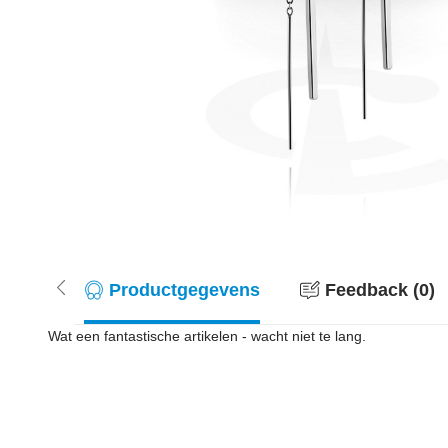
Productgegevens
Feedback (0)
Wat een fantastische artikelen - wacht niet te lang.