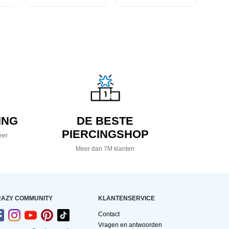
ING
DE BESTE
PIERCINGSHOP
eer
Meer dan 7M klanten
AZY COMMUNITY
KLANTENSERVICE
Contact
Vragen en antwoorden