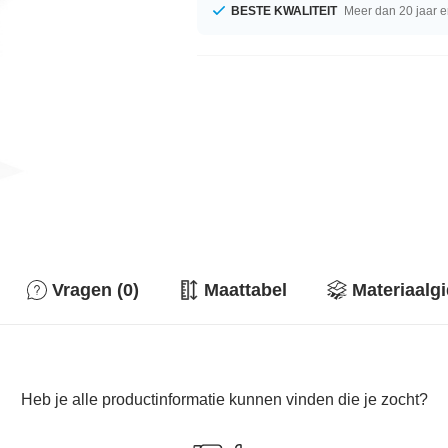
BESTE KWALITEIT
Meer dan 20 jaar e
Vragen (0)
Maattabel
Materiaalg
Heb je alle productinformatie kunnen vinden die je zocht?