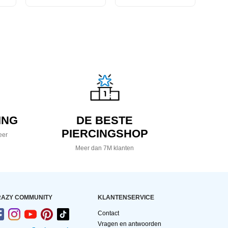
ING
DE BESTE
PIERCINGSHOP
eer
Meer dan 7M klanten
AZY COMMUNITY
KLANTENSERVICE
Contact
Vragen en antwoorden