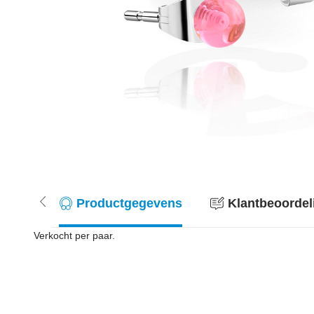
Productgegevens
Klantbeoordel
Verkocht per paar.