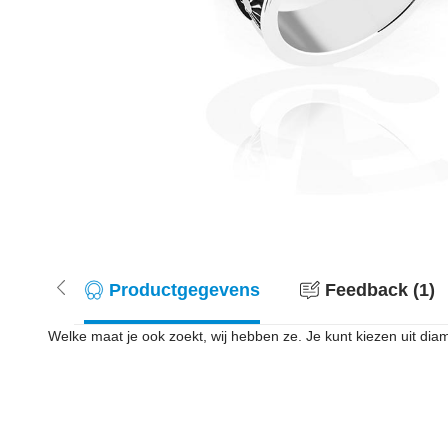
Productgegevens
Feedback (1)
Welke maat je ook zoekt, wij hebben ze. Je kunt kiezen uit dia