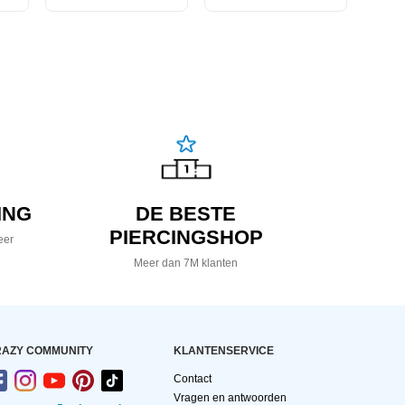
ING
DE BESTE
PIERCINGSHOP
eer
Meer dan 7M klanten
AZY COMMUNITY
KLANTENSERVICE
Contact
Vragen en antwoorden