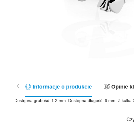
Informacje o produkcie
Opinie kl
Dostępna grubość: 1.2 mm. Dostępna długość: 6 mm. Z kulką 3
Czy