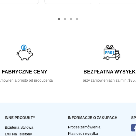
FABRYCZNE CENY
BEZPŁATNA WYSYŁ
mówienia prosto od producenta
przy zamówieniach za min. $35
INNE PRODUKTY
INFORMACJE O ZAKUPACH
SP
Proces zamówienia
Biżuteria Stylowa
Płatność i wysyłka
Etui Na Telefony