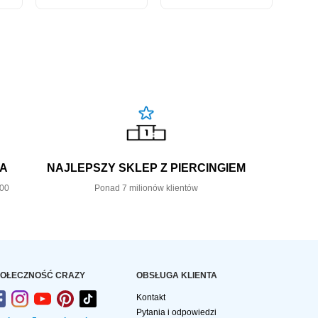
KA
NAJLEPSZY SKLEP Z PIERCINGIEM
,00
Ponad 7 milionów klientów
OŁECZNOŚĆ CRAZY
OBSŁUGA KLIENTA
Kontakt
Pytania i odpowiedzi