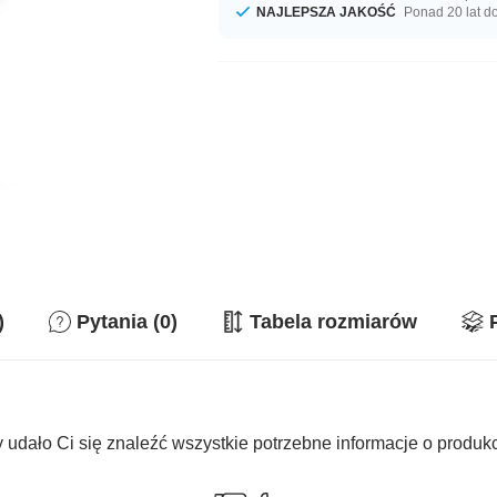
NAJLEPSZA JAKOŚĆ
Ponad 20 lat d
)
Pytania (0)
Tabela rozmiarów
 udało Ci się znaleźć wszystkie potrzebne informacje o produk