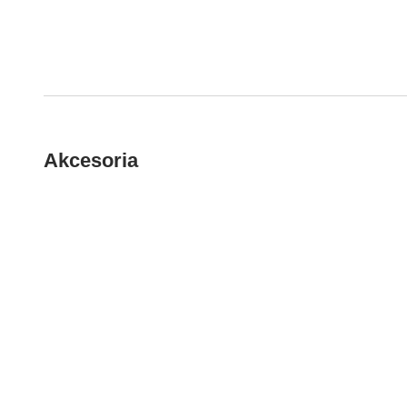
Akcesoria