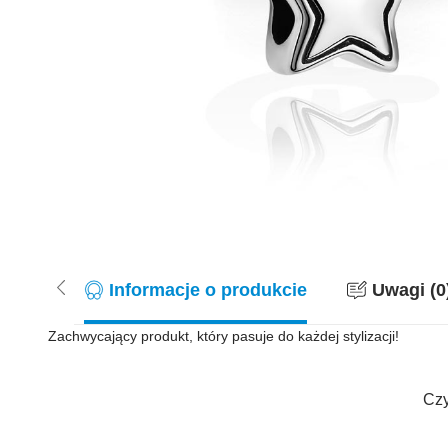
Informacje o produkcie
Uwagi (0
Zachwycający produkt, który pasuje do każdej stylizacji!
Czy