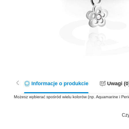
Informacje o produkcie
Uwagi (0
Możesz wybierać spośród wielu kolorów (np. Aquamarine i Perid
Czy