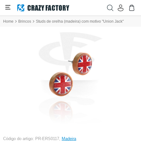
Home
Brincos
Studs de orelha (madeira) com motivo "Union Jack"
Código do artigo: PR-ERS0117,
Madeira