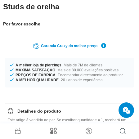
Studs de orelha
Por favor escolhe
Garantia Crazy do melhor preço
A melhor loja de piercings
Mais de 7M de clientes
MÁXIMA SATISFAÇÃO
Mais de 80.000 avaliações positivas
PREÇOS DE FÁBRICA
Encomendar directamente ao produtor
A MELHOR QUALIDADE
20+ anos de experiência
Detalhes do produto
Este artigo é vendido ao par. Se escolher quantidade = 1, receberá um
par.