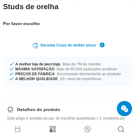
Studs de orelha
Por favor escolhe
Garantia Crazy do melhor preço
A melhor loja de piercings
Mais de 7M de clientes
MÁXIMA SATISFAÇÃO
Mais de 80.000 avaliações positivas
PREÇOS DE FÁBRICA
Encomendar directamente ao produtor
A MELHOR QUALIDADE
20+ anos de experiência
Detalhes do produto
Este artigo é vendido ao par. Se escolher quantidade = 1, receberá um
par.