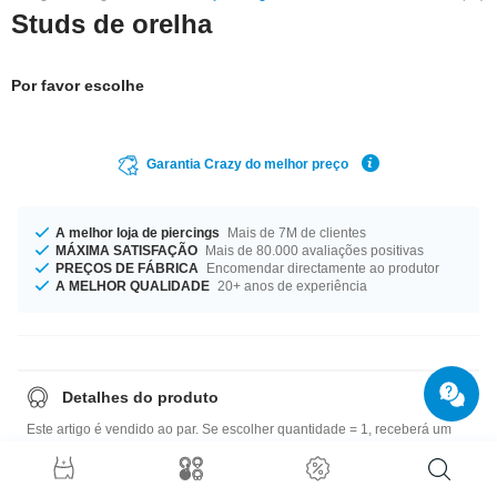
Studs de orelha
Por favor escolhe
Garantia Crazy do melhor preço
A melhor loja de piercings
Mais de 7M de clientes
MÁXIMA SATISFAÇÃO
Mais de 80.000 avaliações positivas
PREÇOS DE FÁBRICA
Encomendar directamente ao produtor
A MELHOR QUALIDADE
20+ anos de experiência
Detalhes do produto
Este artigo é vendido ao par. Se escolher quantidade = 1, receberá um
par.