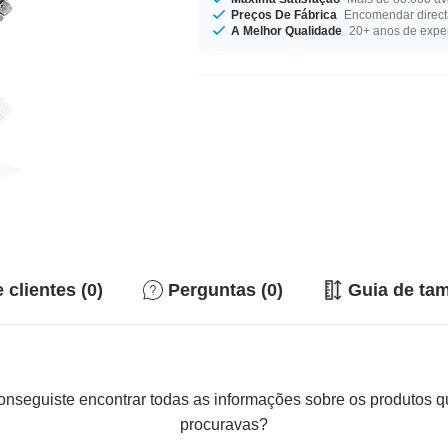
Preços De Fábrica
Encomendar direct
A Melhor Qualidade
20+ anos de expe
 clientes (0)
Perguntas (0)
Guia de ta
nseguiste encontrar todas as informações sobre os produtos 
procuravas?