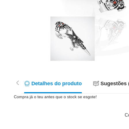
Detalhes do produto
Sugestões 
Compra já o teu antes que o stock se esgote!
Co