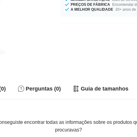
PREÇOS DE FÁBRICA
Encomendar di
A MELHOR QUALIDADE
20+ anos de 
(0)
Perguntas (0)
Guia de tamanhos
nseguiste encontrar todas as informações sobre os produtos 
procuravas?