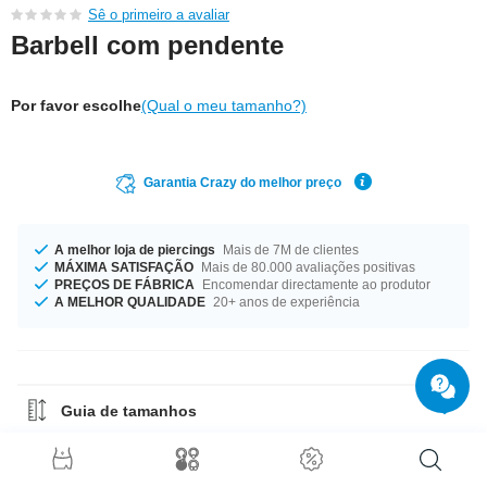
Sê o primeiro a avaliar
Barbell com pendente
Por favor escolhe
(Qual o meu tamanho?)
Garantia Crazy do melhor preço
A melhor loja de piercings
Mais de 7M de clientes
MÁXIMA SATISFAÇÃO
Mais de 80.000 avaliações positivas
PREÇOS DE FÁBRICA
Encomendar directamente ao produtor
A MELHOR QUALIDADE
20+ anos de experiência
Guia de tamanhos
Guia de Materiais