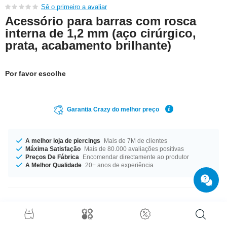
Sê o primeiro a avaliar
Acessório para barras com rosca
interna de 1,2 mm (aço cirúrgico,
prata, acabamento brilhante)
Por favor escolhe
Garantia Crazy do melhor preço
A melhor loja de piercings
Mais de 7M de clientes
Máxima Satisfação
Mais de 80.000 avaliações positivas
Preços De Fábrica
Encomendar directamente ao produtor
A Melhor Qualidade
20+ anos de experiência
Detalhes do produto