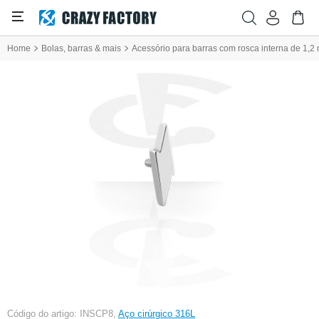
Home
Bolas, barras & mais
Acessório para barras com rosca interna de 1,2 
Código do artigo: INSCP8,
Aço cirúrgico 316L