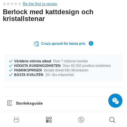
Be the first to review
Berlock med kattdesign och
kristallstenar
Crazy garanti för bästa pris
Världens största utbud
Över 7 miljoner kunder
HÖGSTA KUNDNÖJDHETEN
Över 80 000 positiva omdömen
FABRIKSPRISER
Beställ direkt från tillverkaren
BÄSTA KVALITÉN
20+ års erfarenhet
Storleksguide
Materialguide