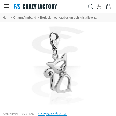
Hem
Charm Armband
Berlock med kattdesign och kristallstenar
Artikelkod.: 3S-C1240,
Kirurgiskt stål 316L