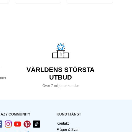
VÄRLDENS STÖRSTA
UTBUD
 mer
Över 7 miljoner kunder
AZY COMMUNITY
KUNDTJÄNST
Kontakt
Frågor & Svar