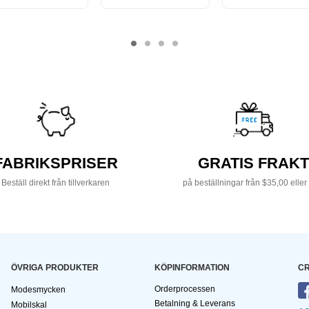
FABRIKSPRISER
GRATIS FRAKT
Beställ direkt från tillverkaren
på beställningar från $35,00 eller
ÖVRIGA PRODUKTER
KÖPINFORMATION
CR
Orderprocessen
Modesmycken
Betalning & Leverans
Mobilskal