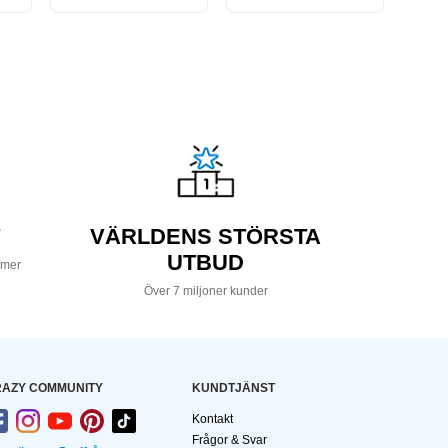
VÄRLDENS STÖRSTA
UTBUD
 mer
Över 7 miljoner kunder
AZY COMMUNITY
KUNDTJÄNST
Kontakt
Frågor & Svar