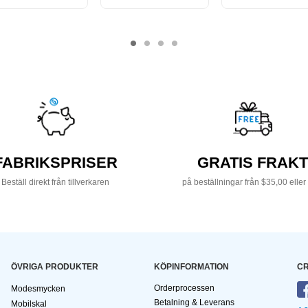
FABRIKSPRISER
GRATIS FRAKT
Beställ direkt från tillverkaren
på beställningar från $35,00 eller
ÖVRIGA PRODUKTER
KÖPINFORMATION
CR
Orderprocessen
Modesmycken
Betalning & Leverans
Mobilskal