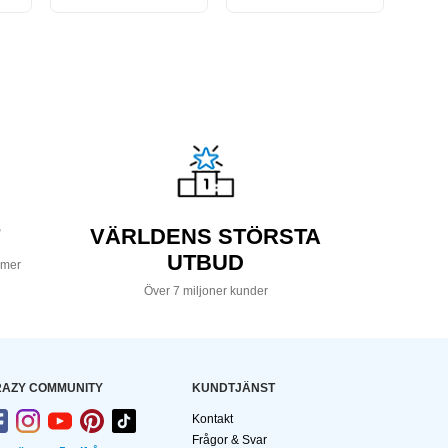
VÄRLDENS STÖRSTA
UTBUD
 mer
Över 7 miljoner kunder
AZY COMMUNITY
KUNDTJÄNST
Kontakt
Frågor & Svar