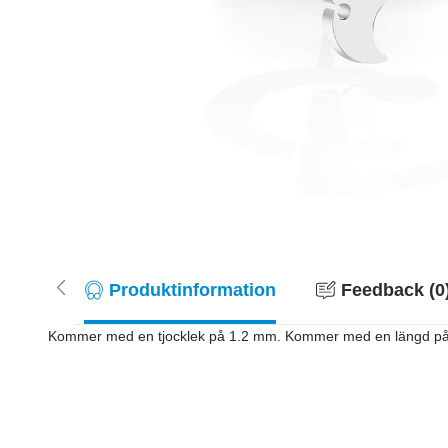
Produktinformation
Feedback (0
Kommer med en tjocklek på 1.2 mm. Kommer med en längd på 6 