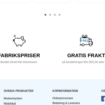
FABRIKSPRISER
GRATIS FRAKT
Beställ direkt från tillverkaren
på beställningar från $35,00 eller
ÖVRIGA PRODUKTER
KÖPINFORMATION
CR
Orderprocessen
Modesmycken
Betalning & Leverans
Mobilskal