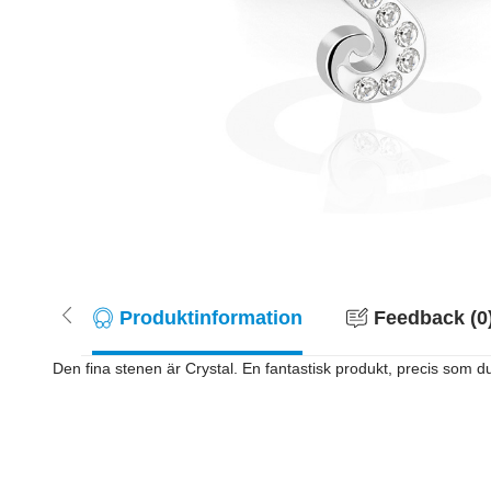
Produktinformation
Feedback (0
Den fina stenen är Crystal. En fantastisk produkt, precis som du