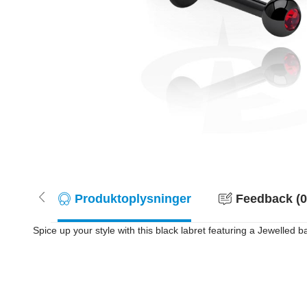
Produktoplysninger
Feedback (0
Spice up your style with this black labret featuring a Jewelled ba