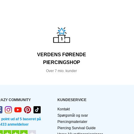
VERDENS FØRENDE
PIERCINGSHOP
Over 7 mio. kunder
AZY COMMUNITY
KUNDESERVICE
Kontakt
Spørgsmål og svar
2 point ud af 5 baseret på
Piercingmaterialer
.433 anmeldelser
Piercing Survival Guide