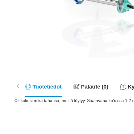
Tuotetiedot
Palaute (0)
Ky
Oli kokosi mikä tahansa, meiltä löytyy. Saatavana ko’oissa 1.