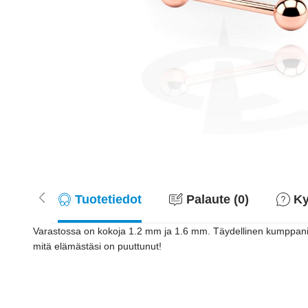
Tuotetiedot
Palaute (0)
Ky
Varastossa on kokoja 1.2 mm ja 1.6 mm. Täydellinen kumppani er
mitä elämästäsi on puuttunut!