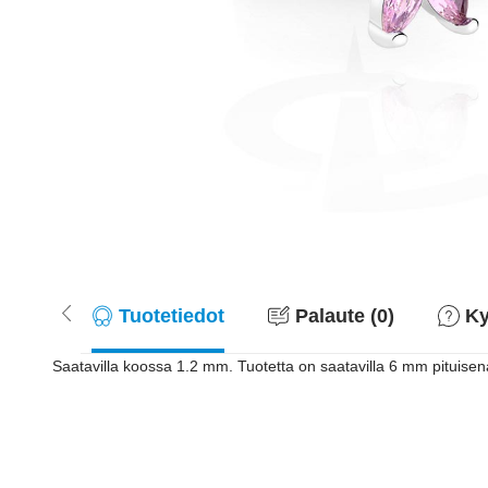
Tuotetiedot
Palaute (0)
Ky
Saatavilla koossa 1.2 mm. Tuotetta on saatavilla 6 mm pituisena