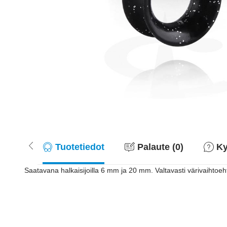
Tuotetiedot
Palaute (0)
Ky
Saatavana halkaisijoilla 6 mm ja 20 mm. Valtavasti värivaihtoeh