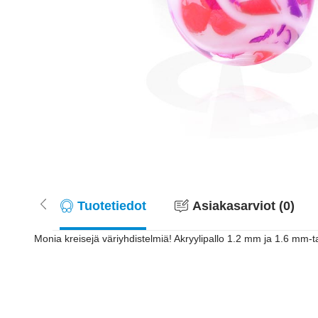
Tuotetiedot
Asiakasarviot (0)
Monia kreisejä väriyhdistelmiä! Akryylipallo 1.2 mm ja 1.6 mm-t