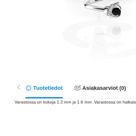
Tuotetiedot
Asiakasarviot (0)
Varastossa on kokoja 1.2 mm ja 1.6 mm. Varastossa on halkaisijo