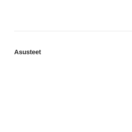
Asusteet