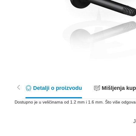
Detalji o proizvodu
Mišljenja kup
Dostupno je u veličinama od 1.2 mm i 1.6 mm. Što više odgovara?
J