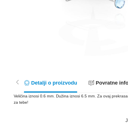
Detalji o proizvodu
Povratne info
Veličina iznosi 0.6 mm. Dužina iznosi 6.5 mm. Za ovaj prekrasan
za tebe!
J