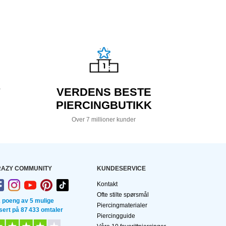
VERDENS BESTE
PIERCINGBUTIKK
Over 7 millioner kunder
AZY COMMUNITY
KUNDESERVICE
Kontakt
Ofte stilte spørsmål
2 poeng av 5 mulige
Piercingmaterialer
sert på 87 433 omtaler
Piercingguide