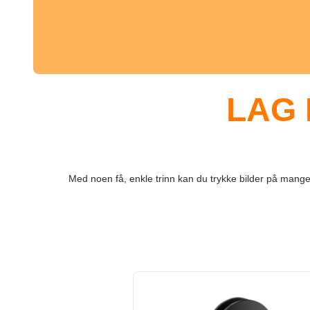
LAG 
Med noen få, enkle trinn kan du trykke bilder på mange 