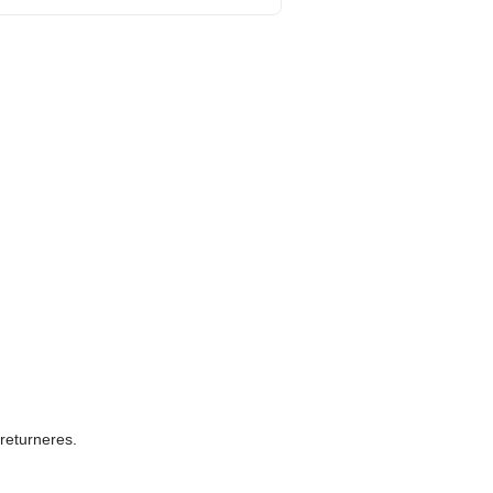
 returneres.