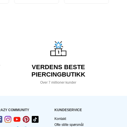
VERDENS BESTE
PIERCINGBUTIKK
Over 7 millioner kunder
AZY COMMUNITY
KUNDESERVICE
Kontakt
Ofte stilte spørsmål