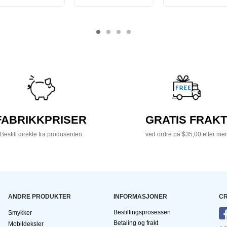
FABRIKKPRISER
GRATIS FRAKT
Bestill direkte fra produsenten
ved ordre på $35,00 eller mer
ANDRE PRODUKTER
INFORMASJONER
CR
Bestillingsprosessen
Smykker
Betaling og frakt
Mobildeksler