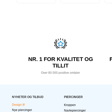
NR. 1 FOR KVALITET OG
TILLIT
Over 80 000 positive omtaler
NYHETER OG TILBUD
PIERCINGER
Design It!
Kroppen
Nye piercinger
Navlepiercinger