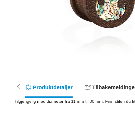
Produktdetaljer
Tilbakemeldinger
Tilgjengelig med diameter fra 11 mm til 30 mm. Finn stilen du like