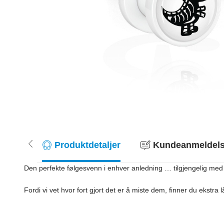
Produktdetaljer
Kundeanmeldelse
Den perfekte følgesvenn i enhver anledning … tilgjengelig med di
Fordi vi vet hvor fort gjort det er å miste dem, finner du ekstra 