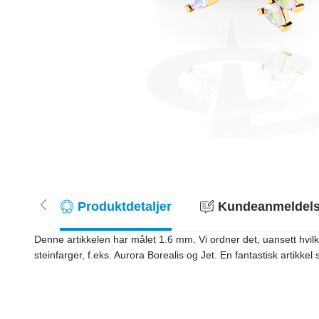
Produktdetaljer
Kundeanmeldelse
Denne artikkelen har målet 1.6 mm. Vi ordner det, uansett hvilk
steinfarger, f.eks. Aurora Borealis og Jet. En fantastisk artikke