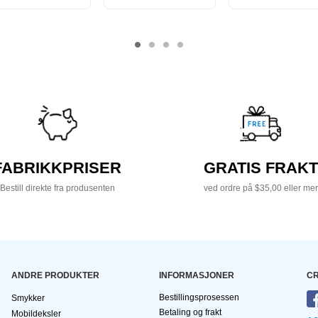
FABRIKKPRISER
GRATIS FRAKT
Bestill direkte fra produsenten
ved ordre på $35,00 eller mer
ANDRE PRODUKTER
INFORMASJONER
CR
Bestillingsprosessen
Smykker
Betaling og frakt
Mobildeksler