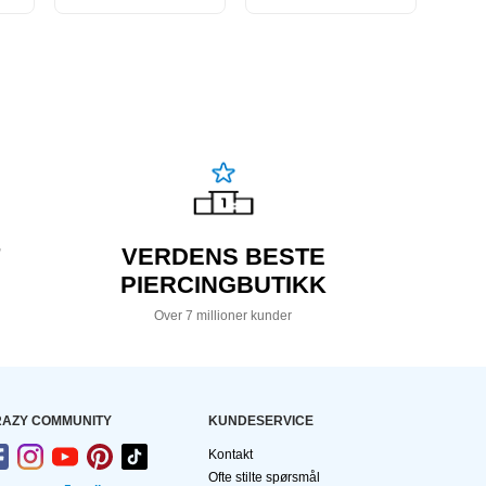
VERDENS BESTE
PIERCINGBUTIKK
Over 7 millioner kunder
AZY COMMUNITY
KUNDESERVICE
Kontakt
Ofte stilte spørsmål