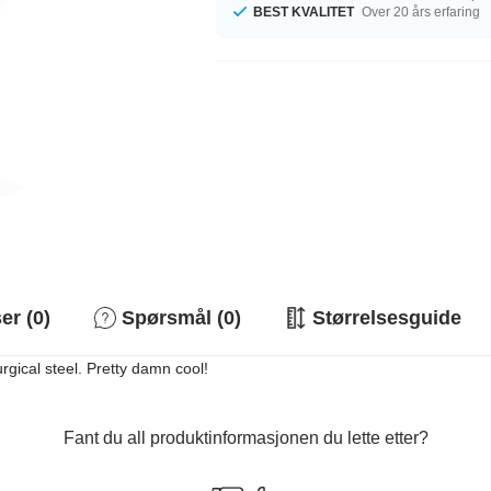
BEST KVALITET
Over 20 års erfaring
r (0)
Spørsmål (0)
Størrelsesguide
rgical steel. Pretty damn cool!
Fant du all produktinformasjonen du lette etter?