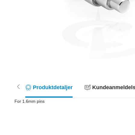
Produktdetaljer
Kundeanmeldelse
For 1.6mm pins