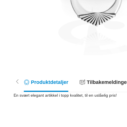
Produktdetaljer
Tilbakemeldinger
En svært elegant artikkel i topp kvalitet, til en uslåelig pris!