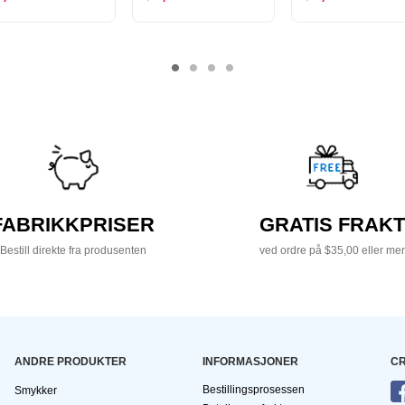
FABRIKKPRISER
GRATIS FRAKT
Bestill direkte fra produsenten
ved ordre på $35,00 eller mer
ANDRE PRODUKTER
INFORMASJONER
CR
Bestillingsprosessen
Smykker