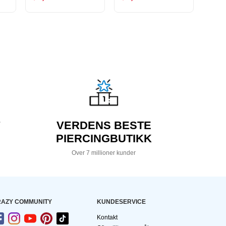
VERDENS BESTE
PIERCINGBUTIKK
Over 7 millioner kunder
AZY COMMUNITY
KUNDESERVICE
Kontakt