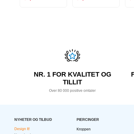
NR. 1 FOR KVALITET OG
TILLIT
Over 80 000 positive omtaler
NYHETER OG TILBUD
PIERCINGER
Design It!
Kroppen