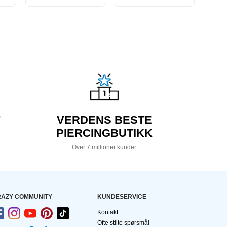
VERDENS BESTE
PIERCINGBUTIKK
Over 7 millioner kunder
AZY COMMUNITY
KUNDESERVICE
Kontakt
Ofte stilte spørsmål