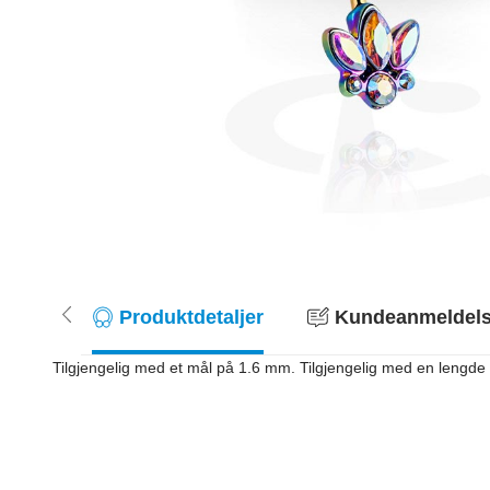
Produktdetaljer
Kundeanmeldelse
Tilgjengelig med et mål på 1.6 mm. Tilgjengelig med en lengde p