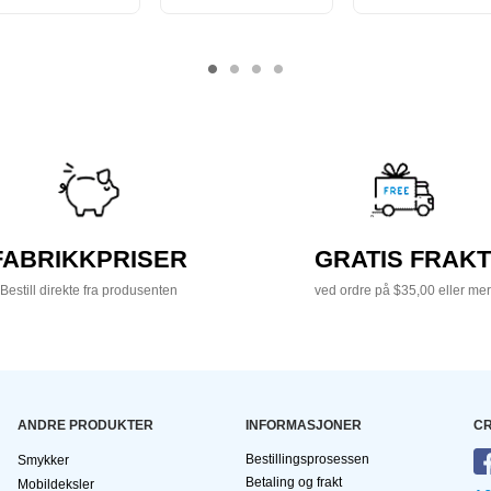
FABRIKKPRISER
GRATIS FRAKT
Bestill direkte fra produsenten
ved ordre på $35,00 eller mer
ANDRE PRODUKTER
INFORMASJONER
CR
Bestillingsprosessen
Smykker
Betaling og frakt
Mobildeksler