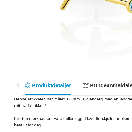
Produktdetaljer
Kundeanmeldelse
Denne artikkelen har målet 0.8 mm. Tilgjengelig med en lengde på 
rett fra fabrikken!
En liten merknad om våre gullbelegg: Hovedforskjellen mellom 
best ut for deg.