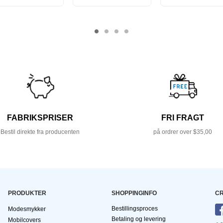
FABRIKSPRISER
FRI FRAGT
Bestil direkte fra producenten
på ordrer over $35,00
PRODUKTER
SHOPPINGINFO
CR
Bestillingsproces
Modesmykker
Betaling og levering
Mobilcovers