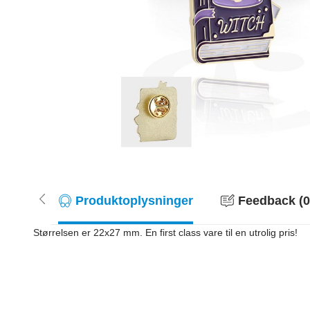
Produktoplysninger
Feedback (0
Størrelsen er 22x27 mm. En first class vare til en utrolig pris!