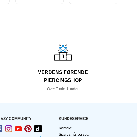
VERDENS FØRENDE
PIERCINGSHOP
Over 7 mio. kunder
AZY COMMUNITY
KUNDESERVICE
Kontakt
Spørgsmål og svar