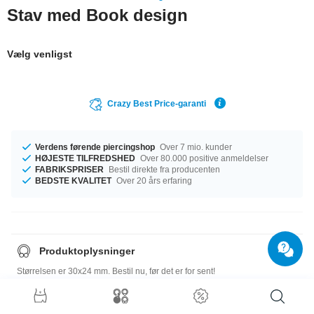
Stav med Book design
Vælg venligst
Crazy Best Price-garanti
Verdens førende piercingshop
Over 7 mio. kunder
HØJESTE TILFREDSHED
Over 80.000 positive anmeldelser
FABRIKSPRISER
Bestil direkte fra producenten
BEDSTE KVALITET
Over 20 års erfaring
Produktoplysninger
Størrelsen er 30x24 mm. Bestil nu, før det er for sent!
Størrelsesguide