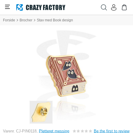
Forside
Brocher
Stav med Book design
Varenr. CJ-PIN0118,
Pletteret messing
Be the first to review