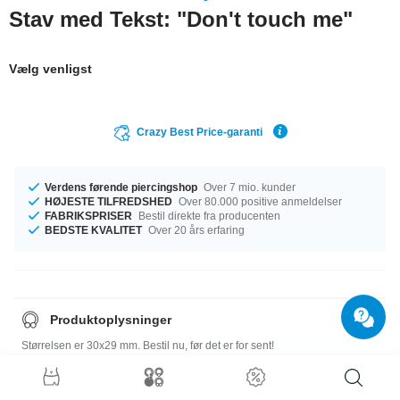
Stav med Tekst: "Don't touch me"
Vælg venligst
Crazy Best Price-garanti
Verdens førende piercingshop
Over 7 mio. kunder
HØJESTE TILFREDSHED
Over 80.000 positive anmeldelser
FABRIKSPRISER
Bestil direkte fra producenten
BEDSTE KVALITET
Over 20 års erfaring
Produktoplysninger
Størrelsen er 30x29 mm. Bestil nu, før det er for sent!
Størrelsesguide