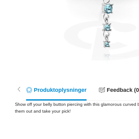
Produktoplysninger
Feedback (0
Show off your belly button piercing with this glamorous curved b
them out and take your pick!