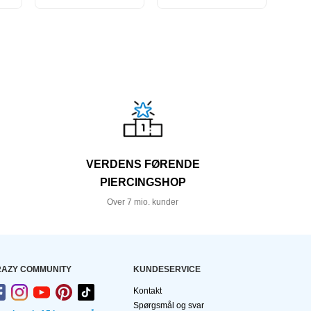
VERDENS FØRENDE
PIERCINGSHOP
Over 7 mio. kunder
AZY COMMUNITY
KUNDESERVICE
Kontakt
Spørgsmål og svar