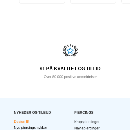
#1 PÅ KVALITET OG TILLID
Over 80.000 positive anmeldelser
NYHEDER OG TILBUD
PIERCINGS
Design It!
Kropspiercinger
Nye piercingsmykker
Navlepiercinger