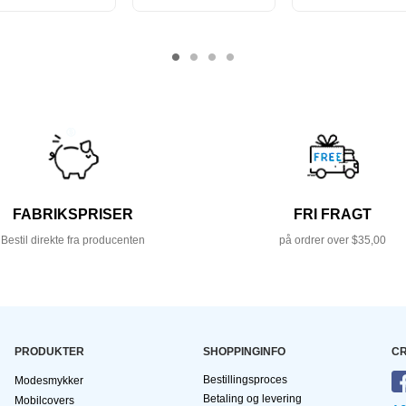
FABRIKSPRISER
FRI FRAGT
Bestil direkte fra producenten
på ordrer over $35,00
PRODUKTER
SHOPPINGINFO
CR
Bestillingsproces
Modesmykker
Betaling og levering
Mobilcovers