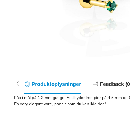
Produktoplysninger
Feedback (0
Fås i mål på 1.2 mm gauge. Vi tilbyder længder på 4.5 mm og 6 m
En very elegant vare, præcis som du kan lide den!