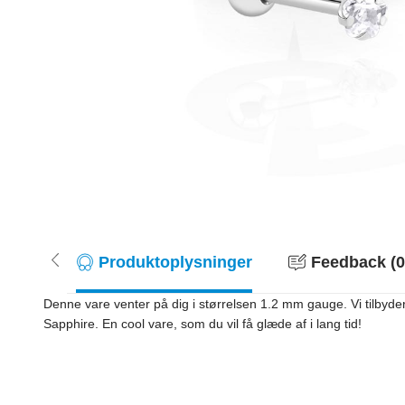
Produktoplysninger
Feedback (0
Denne vare venter på dig i størrelsen 1.2 mm gauge. Vi tilbyde
Sapphire. En cool vare, som du vil få glæde af i lang tid!