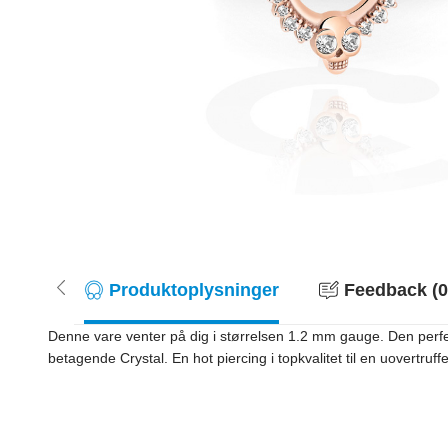
Produktoplysninger
Feedback (0
Denne vare venter på dig i størrelsen 1.2 mm gauge. Den perfe
betagende Crystal. En hot piercing i topkvalitet til en uovertruffe