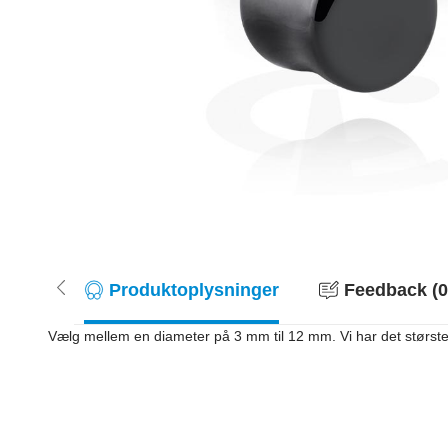
Produktoplysninger
Feedback (0
Vælg mellem en diameter på 3 mm til 12 mm. Vi har det største u