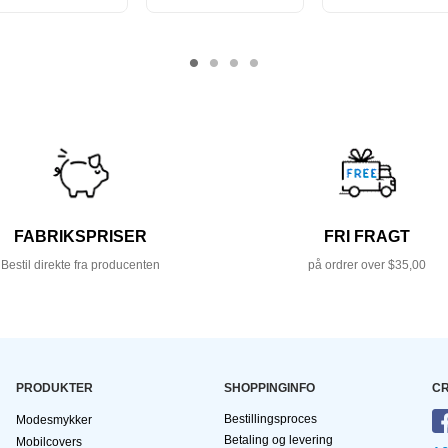
FABRIKSPRISER
FRI FRAGT
Bestil direkte fra producenten
på ordrer over $35,00
PRODUKTER
SHOPPINGINFO
CR
Bestillingsproces
Modesmykker
Betaling og levering
Mobilcovers