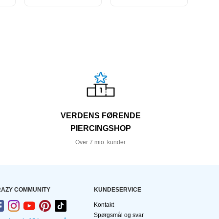
VERDENS FØRENDE
PIERCINGSHOP
Over 7 mio. kunder
AZY COMMUNITY
KUNDESERVICE
Kontakt
Spørgsmål og svar