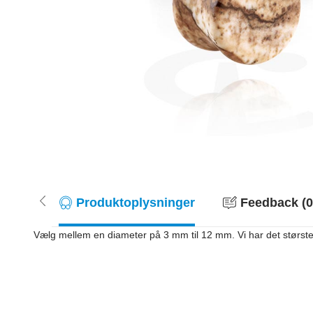
Produktoplysninger
Feedback (0
Vælg mellem en diameter på 3 mm til 12 mm. Vi har det største u