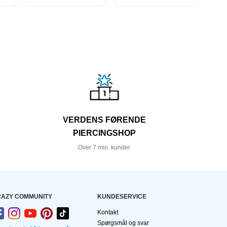
VERDENS FØRENDE
PIERCINGSHOP
Over 7 mio. kunder
AZY COMMUNITY
KUNDESERVICE
Kontakt
Spørgsmål og svar