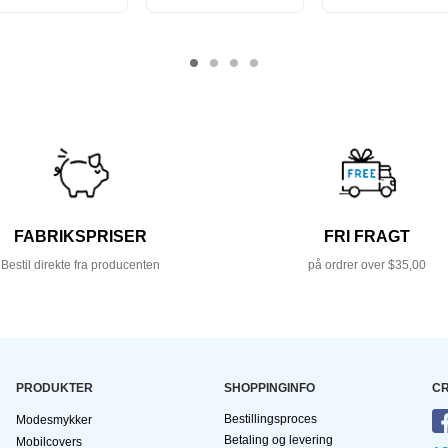
FABRIKSPRISER
FRI FRAGT
Bestil direkte fra producenten
på ordrer over $35,00
PRODUKTER
SHOPPINGINFO
CR
Bestillingsproces
Modesmykker
Betaling og levering
Mobilcovers